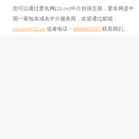
您可以通过爱名网(22.cn)中介担保交易，爱名网是中
国一家知名域名中介服务商，欢迎通过邮箱：
escrow@22.cn
或者电话：
4006602522
联系我们。