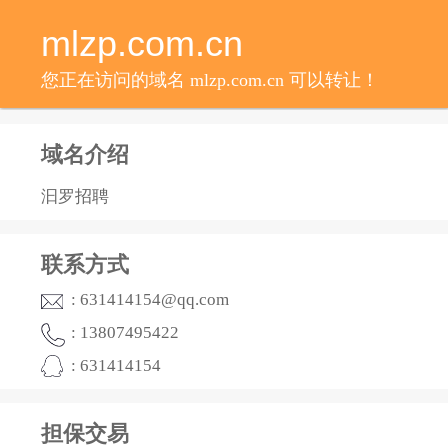
mlzp.com.cn
您正在访问的域名 mlzp.com.cn 可以转让！
域名介绍
汩罗招聘
联系方式
: 631414154@qq.com
: 13807495422
: 631414154
担保交易